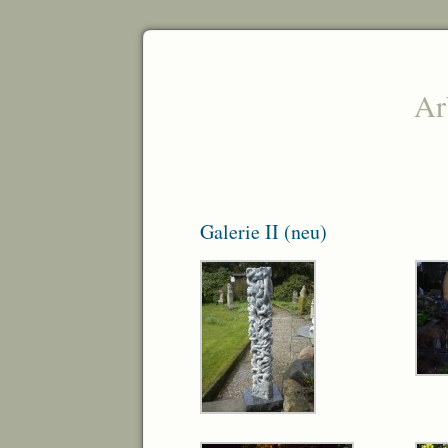
Ar
Galerie II (neu)